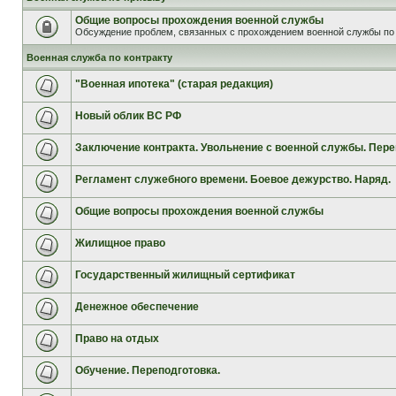
Общие вопросы прохождения военной службы
Обсуждение проблем, связанных с прохождением военной службы по 
Военная служба по контракту
"Военная ипотека" (старая редакция)
Новый облик ВС РФ
Заключение контракта. Увольнение с военной службы. Пере
Регламент служебного времени. Боевое дежурство. Наряд.
Общие вопросы прохождения военной службы
Жилищное право
Государственный жилищный сертификат
Денежное обеспечение
Право на отдых
Обучение. Переподготовка.