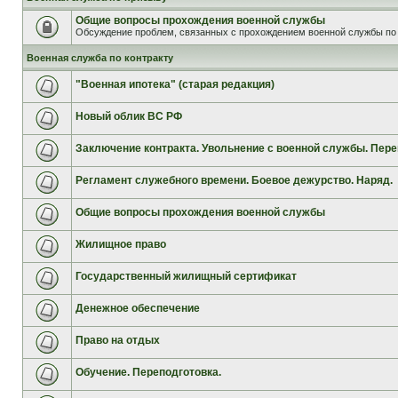
Общие вопросы прохождения военной службы
Обсуждение проблем, связанных с прохождением военной службы по 
Военная служба по контракту
"Военная ипотека" (старая редакция)
Новый облик ВС РФ
Заключение контракта. Увольнение с военной службы. Пере
Регламент служебного времени. Боевое дежурство. Наряд.
Общие вопросы прохождения военной службы
Жилищное право
Государственный жилищный сертификат
Денежное обеспечение
Право на отдых
Обучение. Переподготовка.