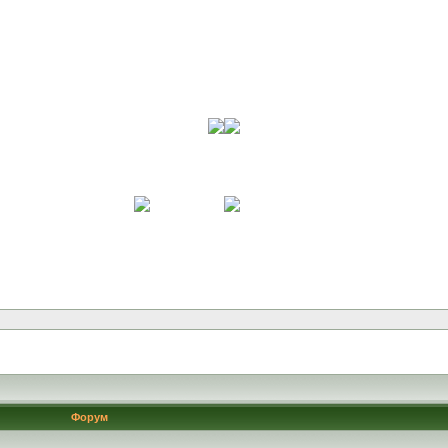
Форум