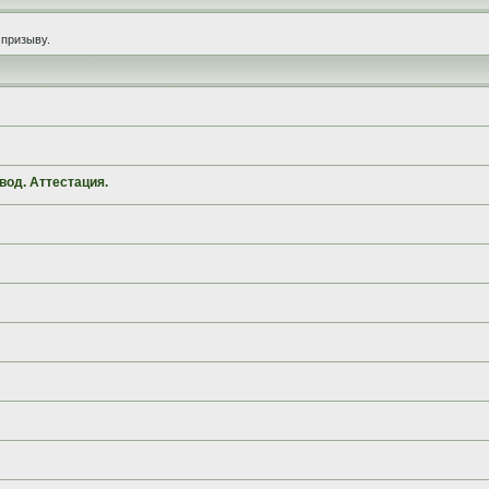
призыву.
вод. Аттестация.