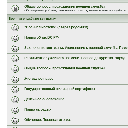
Общие вопросы прохождения военной службы
Обсуждение проблем, связанных с прохождением военной службы по 
Военная служба по контракту
"Военная ипотека" (старая редакция)
Новый облик ВС РФ
Заключение контракта. Увольнение с военной службы. Пере
Регламент служебного времени. Боевое дежурство. Наряд.
Общие вопросы прохождения военной службы
Жилищное право
Государственный жилищный сертификат
Денежное обеспечение
Право на отдых
Обучение. Переподготовка.