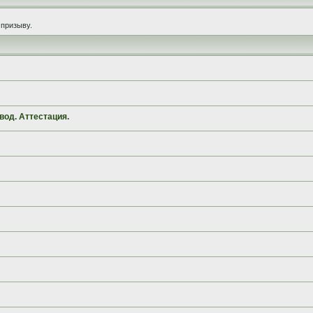
призыву.
вод. Аттестация.