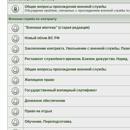
Общие вопросы прохождения военной службы
Обсуждение проблем, связанных с прохождением военной службы по 
Военная служба по контракту
"Военная ипотека" (старая редакция)
Новый облик ВС РФ
Заключение контракта. Увольнение с военной службы. Пере
Регламент служебного времени. Боевое дежурство. Наряд.
Общие вопросы прохождения военной службы
Жилищное право
Государственный жилищный сертификат
Денежное обеспечение
Право на отдых
Обучение. Переподготовка.