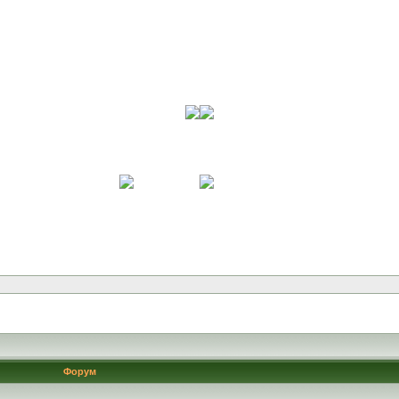
Форум