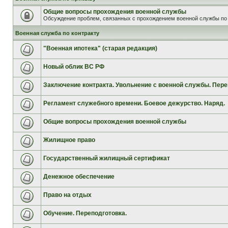
Общие вопросы прохождения военной службы
Обсуждение проблем, связанных с прохождением военной службы по 
Военная служба по контракту
"Военная ипотека" (старая редакция)
Новый облик ВС РФ
Заключение контракта. Увольнение с военной службы. Пере
Регламент служебного времени. Боевое дежурство. Наряд.
Общие вопросы прохождения военной службы
Жилищное право
Государственный жилищный сертификат
Денежное обеспечение
Право на отдых
Обучение. Переподготовка.