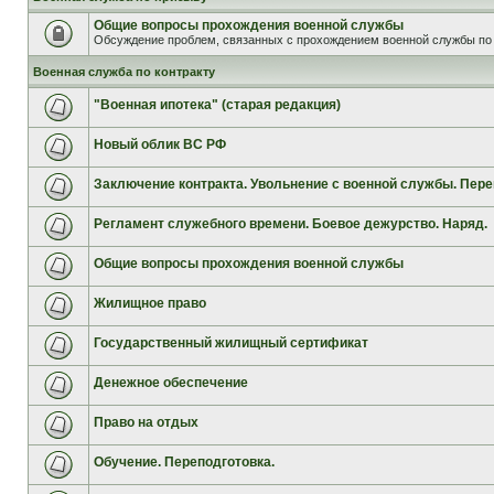
Общие вопросы прохождения военной службы
Обсуждение проблем, связанных с прохождением военной службы по 
Военная служба по контракту
"Военная ипотека" (старая редакция)
Новый облик ВС РФ
Заключение контракта. Увольнение с военной службы. Пере
Регламент служебного времени. Боевое дежурство. Наряд.
Общие вопросы прохождения военной службы
Жилищное право
Государственный жилищный сертификат
Денежное обеспечение
Право на отдых
Обучение. Переподготовка.