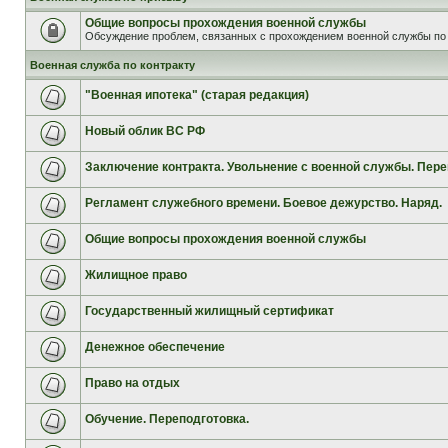
Общие вопросы прохождения военной службы
Обсуждение проблем, связанных с прохождением военной службы по 
Военная служба по контракту
"Военная ипотека" (старая редакция)
Новый облик ВС РФ
Заключение контракта. Увольнение с военной службы. Пере
Регламент служебного времени. Боевое дежурство. Наряд.
Общие вопросы прохождения военной службы
Жилищное право
Государственный жилищный сертификат
Денежное обеспечение
Право на отдых
Обучение. Переподготовка.