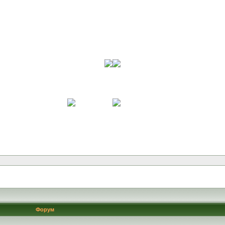
Форум