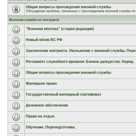
Общие вопросы прохождения военной службы
Обсуждение проблем, связанных с прохождением военной службы по 
Военная служба по контракту
"Военная ипотека" (старая редакция)
Новый облик ВС РФ
Заключение контракта. Увольнение с военной службы. Пере
Регламент служебного времени. Боевое дежурство. Наряд.
Общие вопросы прохождения военной службы
Жилищное право
Государственный жилищный сертификат
Денежное обеспечение
Право на отдых
Обучение. Переподготовка.