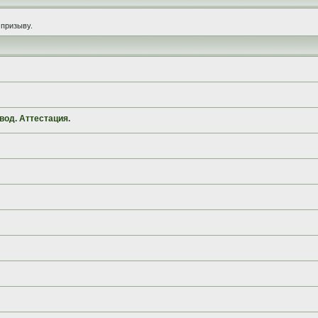
призыву.
вод. Аттестация.