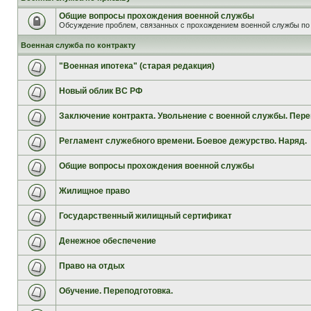
Общие вопросы прохождения военной службы
Обсуждение проблем, связанных с прохождением военной службы по 
Военная служба по контракту
"Военная ипотека" (старая редакция)
Новый облик ВС РФ
Заключение контракта. Увольнение с военной службы. Пере
Регламент служебного времени. Боевое дежурство. Наряд.
Общие вопросы прохождения военной службы
Жилищное право
Государственный жилищный сертификат
Денежное обеспечение
Право на отдых
Обучение. Переподготовка.