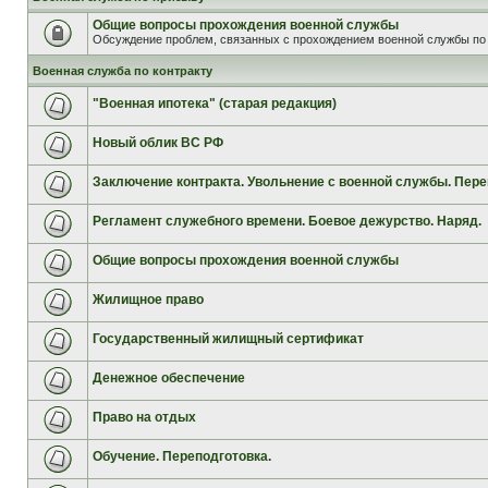
Общие вопросы прохождения военной службы
Обсуждение проблем, связанных с прохождением военной службы по 
Военная служба по контракту
"Военная ипотека" (старая редакция)
Новый облик ВС РФ
Заключение контракта. Увольнение с военной службы. Пере
Регламент служебного времени. Боевое дежурство. Наряд.
Общие вопросы прохождения военной службы
Жилищное право
Государственный жилищный сертификат
Денежное обеспечение
Право на отдых
Обучение. Переподготовка.