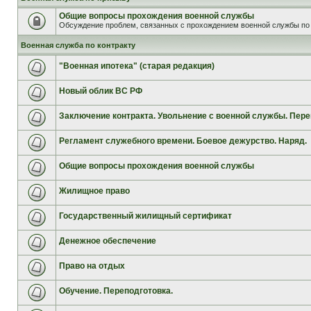
Общие вопросы прохождения военной службы
Обсуждение проблем, связанных с прохождением военной службы по 
Военная служба по контракту
"Военная ипотека" (старая редакция)
Новый облик ВС РФ
Заключение контракта. Увольнение с военной службы. Пере
Регламент служебного времени. Боевое дежурство. Наряд.
Общие вопросы прохождения военной службы
Жилищное право
Государственный жилищный сертификат
Денежное обеспечение
Право на отдых
Обучение. Переподготовка.