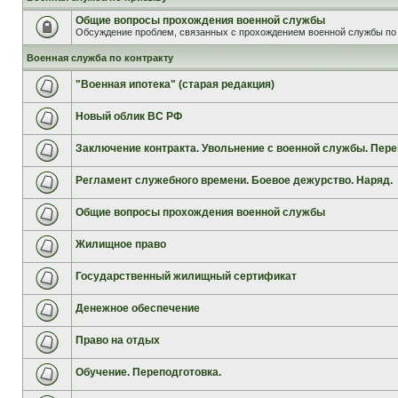
Общие вопросы прохождения военной службы
Обсуждение проблем, связанных с прохождением военной службы по 
Военная служба по контракту
"Военная ипотека" (старая редакция)
Новый облик ВС РФ
Заключение контракта. Увольнение с военной службы. Пере
Регламент служебного времени. Боевое дежурство. Наряд.
Общие вопросы прохождения военной службы
Жилищное право
Государственный жилищный сертификат
Денежное обеспечение
Право на отдых
Обучение. Переподготовка.