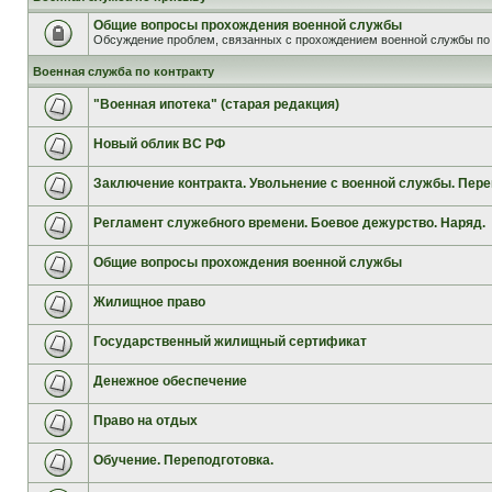
Общие вопросы прохождения военной службы
Обсуждение проблем, связанных с прохождением военной службы по 
Военная служба по контракту
"Военная ипотека" (старая редакция)
Новый облик ВС РФ
Заключение контракта. Увольнение с военной службы. Пере
Регламент служебного времени. Боевое дежурство. Наряд.
Общие вопросы прохождения военной службы
Жилищное право
Государственный жилищный сертификат
Денежное обеспечение
Право на отдых
Обучение. Переподготовка.