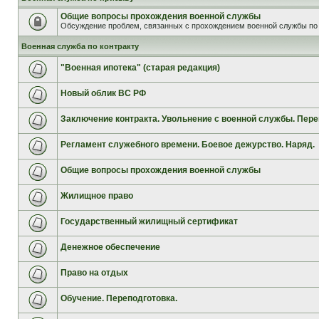
Общие вопросы прохождения военной службы
Обсуждение проблем, связанных с прохождением военной службы по 
Военная служба по контракту
"Военная ипотека" (старая редакция)
Новый облик ВС РФ
Заключение контракта. Увольнение с военной службы. Пере
Регламент служебного времени. Боевое дежурство. Наряд.
Общие вопросы прохождения военной службы
Жилищное право
Государственный жилищный сертификат
Денежное обеспечение
Право на отдых
Обучение. Переподготовка.