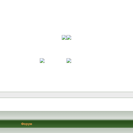
Форум