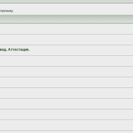
призыву.
вод. Аттестация.