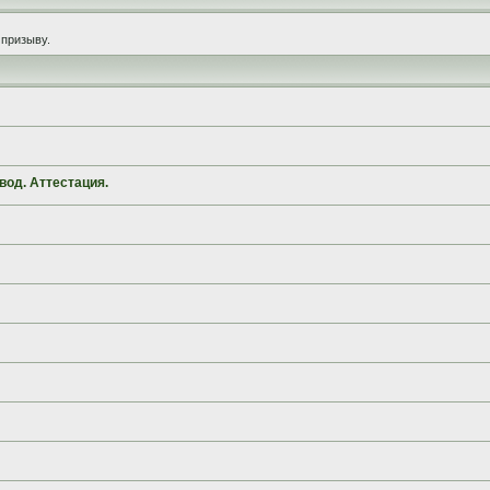
призыву.
вод. Аттестация.