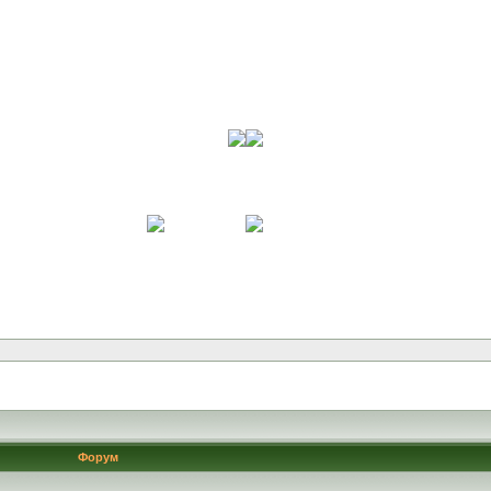
Форум