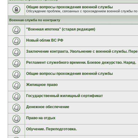
Общие вопросы прохождения военной службы
Обсуждение проблем, связанных с прохождением военной службы по 
Военная служба по контракту
"Военная ипотека" (старая редакция)
Новый облик ВС РФ
Заключение контракта. Увольнение с военной службы. Пере
Регламент служебного времени. Боевое дежурство. Наряд.
Общие вопросы прохождения военной службы
Жилищное право
Государственный жилищный сертификат
Денежное обеспечение
Право на отдых
Обучение. Переподготовка.