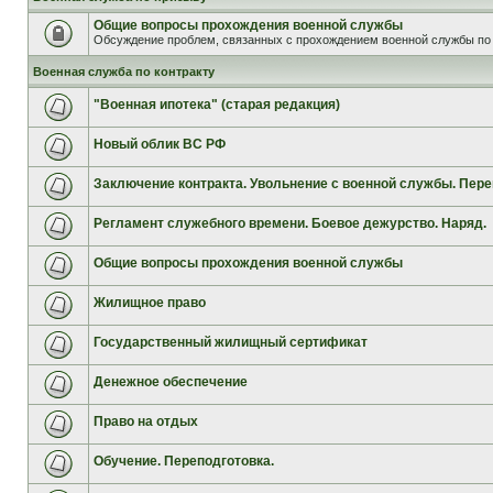
Общие вопросы прохождения военной службы
Обсуждение проблем, связанных с прохождением военной службы по 
Военная служба по контракту
"Военная ипотека" (старая редакция)
Новый облик ВС РФ
Заключение контракта. Увольнение с военной службы. Пере
Регламент служебного времени. Боевое дежурство. Наряд.
Общие вопросы прохождения военной службы
Жилищное право
Государственный жилищный сертификат
Денежное обеспечение
Право на отдых
Обучение. Переподготовка.