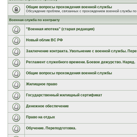
Общие вопросы прохождения военной службы
Обсуждение проблем, связанных с прохождением военной службы по 
Военная служба по контракту
"Военная ипотека" (старая редакция)
Новый облик ВС РФ
Заключение контракта. Увольнение с военной службы. Пере
Регламент служебного времени. Боевое дежурство. Наряд.
Общие вопросы прохождения военной службы
Жилищное право
Государственный жилищный сертификат
Денежное обеспечение
Право на отдых
Обучение. Переподготовка.