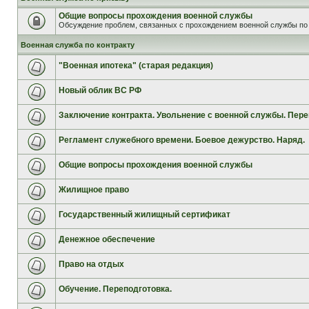
Общие вопросы прохождения военной службы
Обсуждение проблем, связанных с прохождением военной службы по 
Военная служба по контракту
"Военная ипотека" (старая редакция)
Новый облик ВС РФ
Заключение контракта. Увольнение с военной службы. Пере
Регламент служебного времени. Боевое дежурство. Наряд.
Общие вопросы прохождения военной службы
Жилищное право
Государственный жилищный сертификат
Денежное обеспечение
Право на отдых
Обучение. Переподготовка.