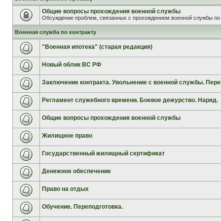
Общие вопросы прохождения военной службы
Обсуждение проблем, связанных с прохождением военной службы по 
Военная служба по контракту
"Военная ипотека" (старая редакция)
Новый облик ВС РФ
Заключение контракта. Увольнение с военной службы. Пере
Регламент служебного времени. Боевое дежурство. Наряд.
Общие вопросы прохождения военной службы
Жилищное право
Государственный жилищный сертификат
Денежное обеспечение
Право на отдых
Обучение. Переподготовка.