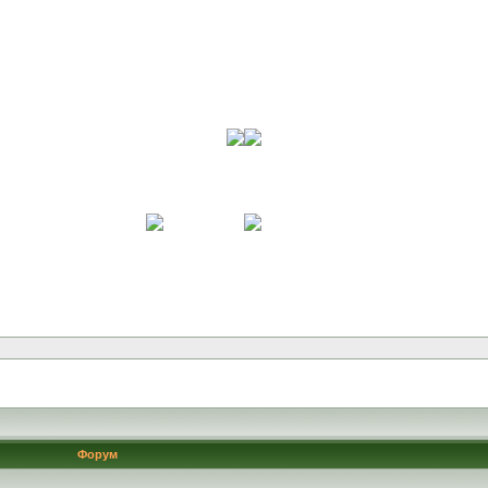
Форум