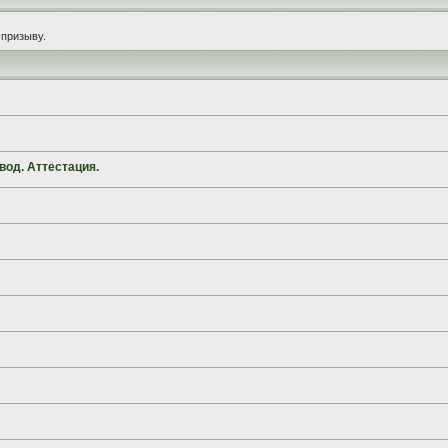
призыву.
вод. Аттестация.