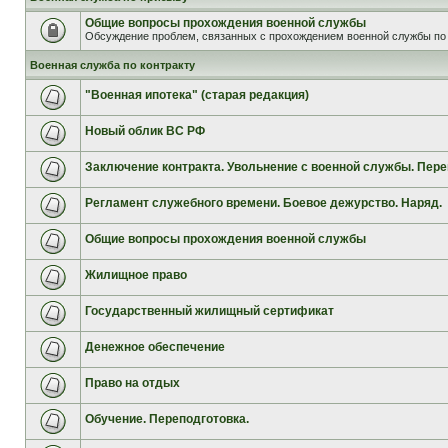
Общие вопросы прохождения военной службы
Обсуждение проблем, связанных с прохождением военной службы по 
Военная служба по контракту
"Военная ипотека" (старая редакция)
Новый облик ВС РФ
Заключение контракта. Увольнение с военной службы. Пере
Регламент служебного времени. Боевое дежурство. Наряд.
Общие вопросы прохождения военной службы
Жилищное право
Государственный жилищный сертификат
Денежное обеспечение
Право на отдых
Обучение. Переподготовка.