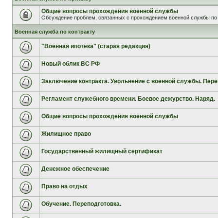
Общие вопросы прохождения военной службы
Обсуждение проблем, связанных с прохождением военной службы по 
Военная служба по контракту
"Военная ипотека" (старая редакция)
Новый облик ВС РФ
Заключение контракта. Увольнение с военной службы. Пере
Регламент служебного времени. Боевое дежурство. Наряд.
Общие вопросы прохождения военной службы
Жилищное право
Государственный жилищный сертификат
Денежное обеспечение
Право на отдых
Обучение. Переподготовка.