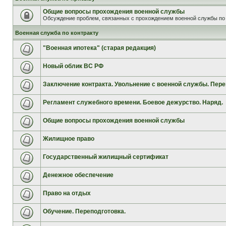
Общие вопросы прохождения военной службы
Обсуждение проблем, связанных с прохождением военной службы по 
Военная служба по контракту
"Военная ипотека" (старая редакция)
Новый облик ВС РФ
Заключение контракта. Увольнение с военной службы. Пере
Регламент служебного времени. Боевое дежурство. Наряд.
Общие вопросы прохождения военной службы
Жилищное право
Государственный жилищный сертификат
Денежное обеспечение
Право на отдых
Обучение. Переподготовка.