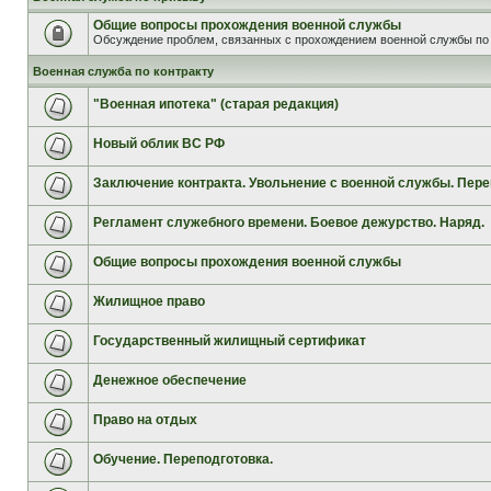
Общие вопросы прохождения военной службы
Обсуждение проблем, связанных с прохождением военной службы по 
Военная служба по контракту
"Военная ипотека" (старая редакция)
Новый облик ВС РФ
Заключение контракта. Увольнение с военной службы. Пере
Регламент служебного времени. Боевое дежурство. Наряд.
Общие вопросы прохождения военной службы
Жилищное право
Государственный жилищный сертификат
Денежное обеспечение
Право на отдых
Обучение. Переподготовка.