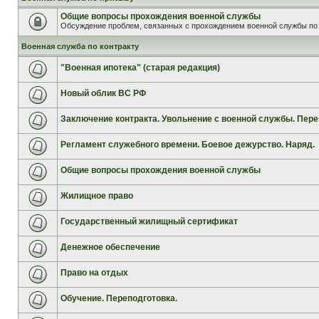
Общие вопросы прохождения военной службы
Обсуждение проблем, связанных с прохождением военной службы по 
Военная служба по контракту
"Военная ипотека" (старая редакция)
Новый облик ВС РФ
Заключение контракта. Увольнение с военной службы. Пере
Регламент служебного времени. Боевое дежурство. Наряд.
Общие вопросы прохождения военной службы
Жилищное право
Государственный жилищный сертификат
Денежное обеспечение
Право на отдых
Обучение. Переподготовка.