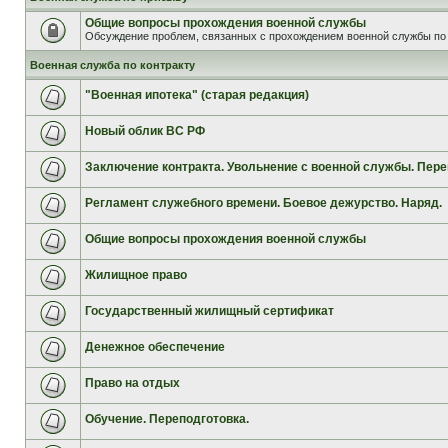
Общие вопросы прохождения военной службы
Обсуждение проблем, связанных с прохождением военной службы по 
Военная служба по контракту
"Военная ипотека" (старая редакция)
Новый облик ВС РФ
Заключение контракта. Увольнение с военной службы. Пере
Регламент служебного времени. Боевое дежурство. Наряд.
Общие вопросы прохождения военной службы
Жилищное право
Государственный жилищный сертификат
Денежное обеспечение
Право на отдых
Обучение. Переподготовка.