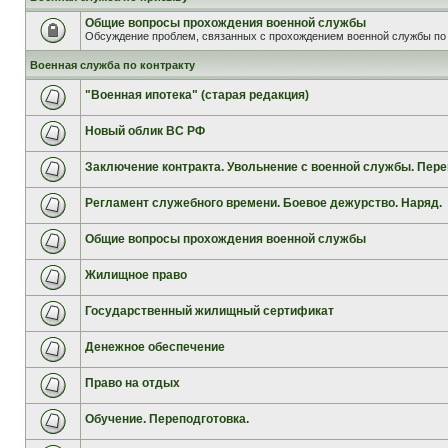
Общие вопросы прохождения военной службы
Обсуждение проблем, связанных с прохождением военной службы по 
Военная служба по контракту
"Военная ипотека" (старая редакция)
Новый облик ВС РФ
Заключение контракта. Увольнение с военной службы. Пере
Регламент служебного времени. Боевое дежурство. Наряд.
Общие вопросы прохождения военной службы
Жилищное право
Государственный жилищный сертификат
Денежное обеспечение
Право на отдых
Обучение. Переподготовка.