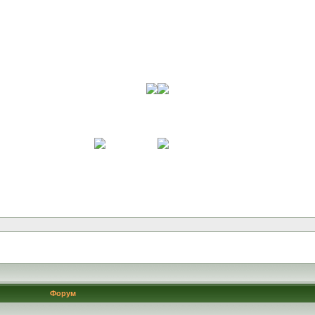
Форум