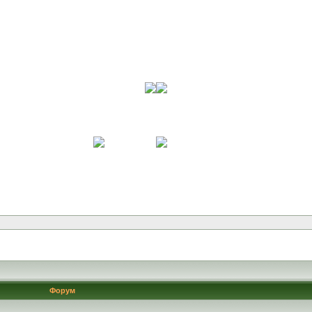
Форум