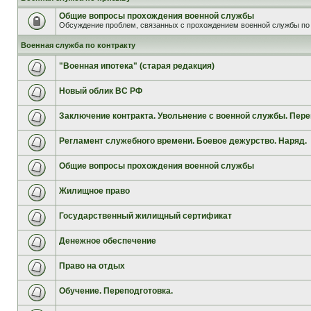
Общие вопросы прохождения военной службы
Обсуждение проблем, связанных с прохождением военной службы по 
Военная служба по контракту
"Военная ипотека" (старая редакция)
Новый облик ВС РФ
Заключение контракта. Увольнение с военной службы. Пере
Регламент служебного времени. Боевое дежурство. Наряд.
Общие вопросы прохождения военной службы
Жилищное право
Государственный жилищный сертификат
Денежное обеспечение
Право на отдых
Обучение. Переподготовка.