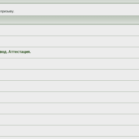
призыву.
вод. Аттестация.