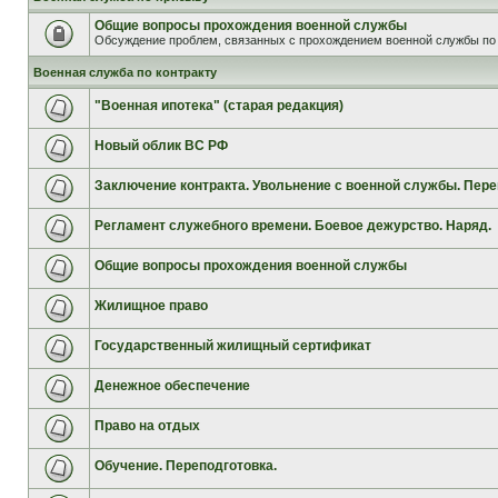
Общие вопросы прохождения военной службы
Обсуждение проблем, связанных с прохождением военной службы по 
Военная служба по контракту
"Военная ипотека" (старая редакция)
Новый облик ВС РФ
Заключение контракта. Увольнение с военной службы. Пере
Регламент служебного времени. Боевое дежурство. Наряд.
Общие вопросы прохождения военной службы
Жилищное право
Государственный жилищный сертификат
Денежное обеспечение
Право на отдых
Обучение. Переподготовка.