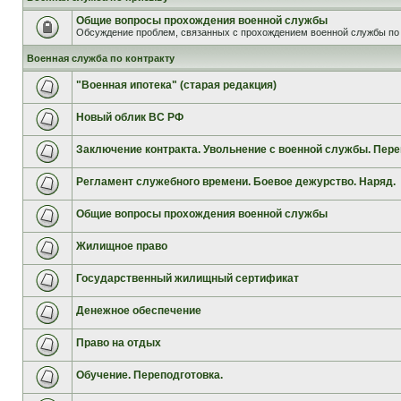
Общие вопросы прохождения военной службы
Обсуждение проблем, связанных с прохождением военной службы по 
Военная служба по контракту
"Военная ипотека" (старая редакция)
Новый облик ВС РФ
Заключение контракта. Увольнение с военной службы. Пере
Регламент служебного времени. Боевое дежурство. Наряд.
Общие вопросы прохождения военной службы
Жилищное право
Государственный жилищный сертификат
Денежное обеспечение
Право на отдых
Обучение. Переподготовка.