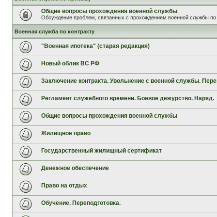
Общие вопросы прохождения военной службы
Обсуждение проблем, связанных с прохождением военной службы по 
Военная служба по контракту
"Военная ипотека" (старая редакция)
Новый облик ВС РФ
Заключение контракта. Увольнение с военной службы. Пере
Регламент служебного времени. Боевое дежурство. Наряд.
Общие вопросы прохождения военной службы
Жилищное право
Государственный жилищный сертификат
Денежное обеспечение
Право на отдых
Обучение. Переподготовка.