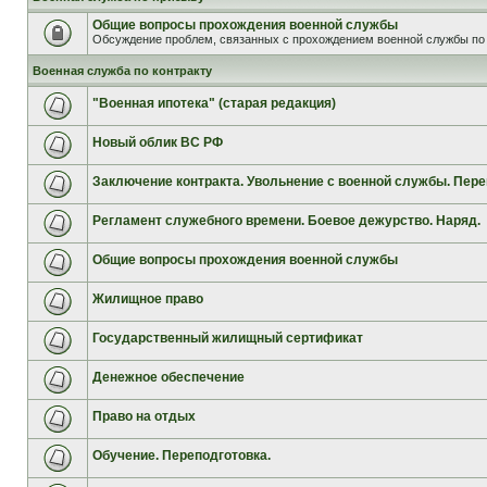
Общие вопросы прохождения военной службы
Обсуждение проблем, связанных с прохождением военной службы по 
Военная служба по контракту
"Военная ипотека" (старая редакция)
Новый облик ВС РФ
Заключение контракта. Увольнение с военной службы. Пере
Регламент служебного времени. Боевое дежурство. Наряд.
Общие вопросы прохождения военной службы
Жилищное право
Государственный жилищный сертификат
Денежное обеспечение
Право на отдых
Обучение. Переподготовка.