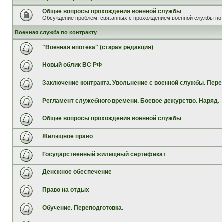
Общие вопросы прохождения военной службы
Обсуждение проблем, связанных с прохождением военной службы по 
Военная служба по контракту
"Военная ипотека" (старая редакция)
Новый облик ВС РФ
Заключение контракта. Увольнение с военной службы. Пере
Регламент служебного времени. Боевое дежурство. Наряд.
Общие вопросы прохождения военной службы
Жилищное право
Государственный жилищный сертификат
Денежное обеспечение
Право на отдых
Обучение. Переподготовка.