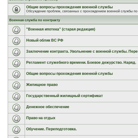
Общие вопросы прохождения военной службы
Обсуждение проблем, связанных с прохождением военной службы по 
Военная служба по контракту
"Военная ипотека" (старая редакция)
Новый облик ВС РФ
Заключение контракта. Увольнение с военной службы. Пере
Регламент служебного времени. Боевое дежурство. Наряд.
Общие вопросы прохождения военной службы
Жилищное право
Государственный жилищный сертификат
Денежное обеспечение
Право на отдых
Обучение. Переподготовка.