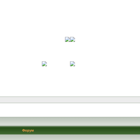
Форум