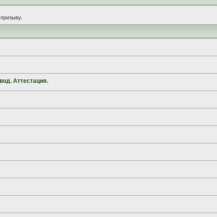
призыву.
вод. Аттестация.