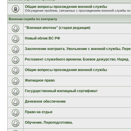
Общие вопросы прохождения военной службы
Обсуждение проблем, связанных с прохождением военной службы по 
Военная служба по контракту
"Военная ипотека" (старая редакция)
Новый облик ВС РФ
Заключение контракта. Увольнение с военной службы. Пере
Регламент служебного времени. Боевое дежурство. Наряд.
Общие вопросы прохождения военной службы
Жилищное право
Государственный жилищный сертификат
Денежное обеспечение
Право на отдых
Обучение. Переподготовка.