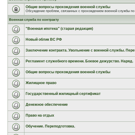
Общие вопросы прохождения военной службы
Обсуждение проблем, связанных с прохождением военной службы по 
Военная служба по контракту
"Военная ипотека" (старая редакция)
Новый облик ВС РФ
Заключение контракта. Увольнение с военной службы. Пере
Регламент служебного времени. Боевое дежурство. Наряд.
Общие вопросы прохождения военной службы
Жилищное право
Государственный жилищный сертификат
Денежное обеспечение
Право на отдых
Обучение. Переподготовка.