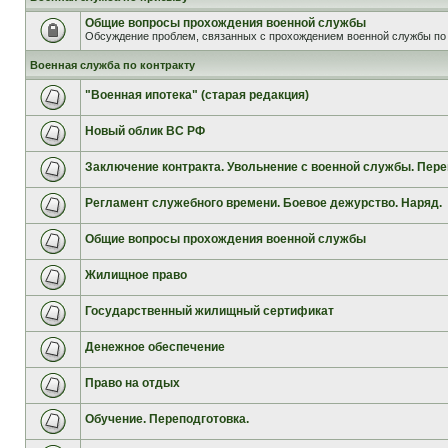
Общие вопросы прохождения военной службы
Обсуждение проблем, связанных с прохождением военной службы по 
Военная служба по контракту
"Военная ипотека" (старая редакция)
Новый облик ВС РФ
Заключение контракта. Увольнение с военной службы. Пере
Регламент служебного времени. Боевое дежурство. Наряд.
Общие вопросы прохождения военной службы
Жилищное право
Государственный жилищный сертификат
Денежное обеспечение
Право на отдых
Обучение. Переподготовка.