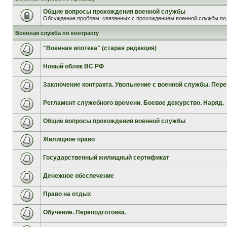
Общие вопросы прохождения военной службы
Обсуждение проблем, связанных с прохождением военной службы по 
Военная служба по контракту
"Военная ипотека" (старая редакция)
Новый облик ВС РФ
Заключение контракта. Увольнение с военной службы. Пере
Регламент служебного времени. Боевое дежурство. Наряд.
Общие вопросы прохождения военной службы
Жилищное право
Государственный жилищный сертификат
Денежное обеспечение
Право на отдых
Обучение. Переподготовка.