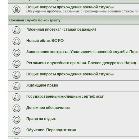
Общие вопросы прохождения военной службы
Обсуждение проблем, связанных с прохождением военной службы по 
Военная служба по контракту
"Военная ипотека" (старая редакция)
Новый облик ВС РФ
Заключение контракта. Увольнение с военной службы. Пере
Регламент служебного времени. Боевое дежурство. Наряд.
Общие вопросы прохождения военной службы
Жилищное право
Государственный жилищный сертификат
Денежное обеспечение
Право на отдых
Обучение. Переподготовка.