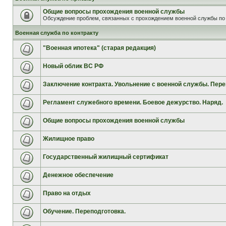
Общие вопросы прохождения военной службы
Обсуждение проблем, связанных с прохождением военной службы по 
Военная служба по контракту
"Военная ипотека" (старая редакция)
Новый облик ВС РФ
Заключение контракта. Увольнение с военной службы. Пере
Регламент служебного времени. Боевое дежурство. Наряд.
Общие вопросы прохождения военной службы
Жилищное право
Государственный жилищный сертификат
Денежное обеспечение
Право на отдых
Обучение. Переподготовка.