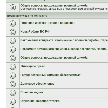
Общие вопросы прохождения военной службы
Обсуждение проблем, связанных с прохождением военной службы по 
Военная служба по контракту
"Военная ипотека" (старая редакция)
Новый облик ВС РФ
Заключение контракта. Увольнение с военной службы. Пере
Регламент служебного времени. Боевое дежурство. Наряд.
Общие вопросы прохождения военной службы
Жилищное право
Государственный жилищный сертификат
Денежное обеспечение
Право на отдых
Обучение. Переподготовка.