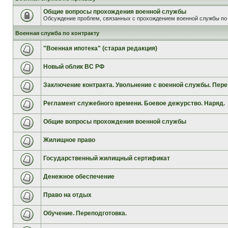
Общие вопросы прохождения военной службы
Обсуждение проблем, связанных с прохождением военной службы по 
Военная служба по контракту
"Военная ипотека" (старая редакция)
Новый облик ВС РФ
Заключение контракта. Увольнение с военной службы. Пере
Регламент служебного времени. Боевое дежурство. Наряд.
Общие вопросы прохождения военной службы
Жилищное право
Государственный жилищный сертификат
Денежное обеспечение
Право на отдых
Обучение. Переподготовка.