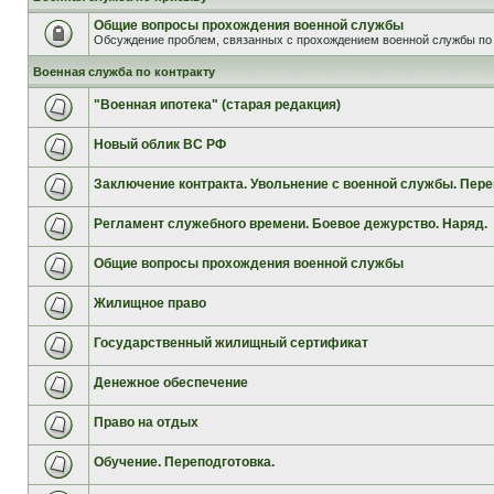
Общие вопросы прохождения военной службы
Обсуждение проблем, связанных с прохождением военной службы по 
Военная служба по контракту
"Военная ипотека" (старая редакция)
Новый облик ВС РФ
Заключение контракта. Увольнение с военной службы. Пере
Регламент служебного времени. Боевое дежурство. Наряд.
Общие вопросы прохождения военной службы
Жилищное право
Государственный жилищный сертификат
Денежное обеспечение
Право на отдых
Обучение. Переподготовка.