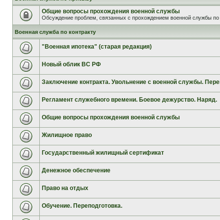
Общие вопросы прохождения военной службы
Обсуждение проблем, связанных с прохождением военной службы по 
Военная служба по контракту
"Военная ипотека" (старая редакция)
Новый облик ВС РФ
Заключение контракта. Увольнение с военной службы. Пере
Регламент служебного времени. Боевое дежурство. Наряд.
Общие вопросы прохождения военной службы
Жилищное право
Государственный жилищный сертификат
Денежное обеспечение
Право на отдых
Обучение. Переподготовка.