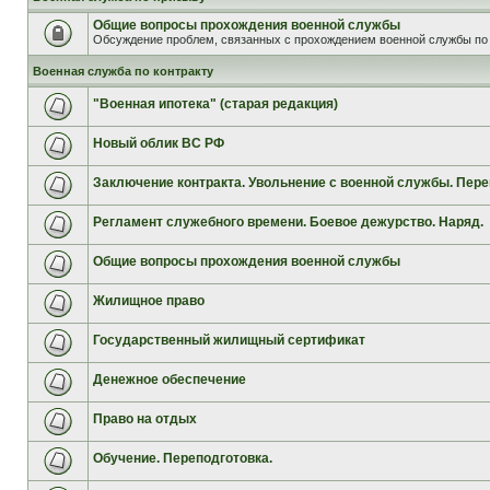
Общие вопросы прохождения военной службы
Обсуждение проблем, связанных с прохождением военной службы по 
Военная служба по контракту
"Военная ипотека" (старая редакция)
Новый облик ВС РФ
Заключение контракта. Увольнение с военной службы. Пере
Регламент служебного времени. Боевое дежурство. Наряд.
Общие вопросы прохождения военной службы
Жилищное право
Государственный жилищный сертификат
Денежное обеспечение
Право на отдых
Обучение. Переподготовка.