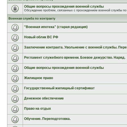
Общие вопросы прохождения военной службы
Обсуждение проблем, связанных с прохождением военной службы по 
Военная служба по контракту
"Военная ипотека" (старая редакция)
Новый облик ВС РФ
Заключение контракта. Увольнение с военной службы. Пере
Регламент служебного времени. Боевое дежурство. Наряд.
Общие вопросы прохождения военной службы
Жилищное право
Государственный жилищный сертификат
Денежное обеспечение
Право на отдых
Обучение. Переподготовка.