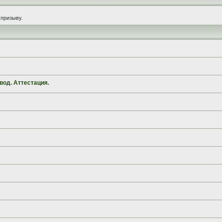
призыву.
вод. Аттестация.