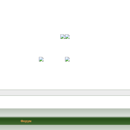
Форум