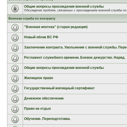
Общие вопросы прохождения военной службы
Обсуждение проблем, связанных с прохождением военной службы по 
Военная служба по контракту
"Военная ипотека" (старая редакция)
Новый облик ВС РФ
Заключение контракта. Увольнение с военной службы. Пере
Регламент служебного времени. Боевое дежурство. Наряд.
Общие вопросы прохождения военной службы
Жилищное право
Государственный жилищный сертификат
Денежное обеспечение
Право на отдых
Обучение. Переподготовка.