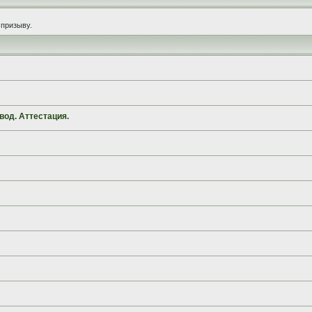
призыву.
вод. Аттестация.