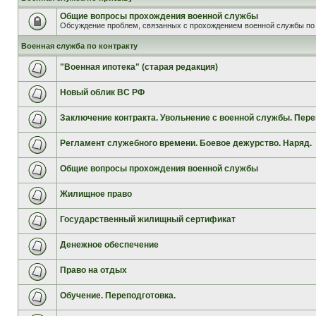
Общие вопросы прохождения военной службы
Обсуждение проблем, связанных с прохождением военной службы по 
Военная служба по контракту
"Военная ипотека" (старая редакция)
Новый облик ВС РФ
Заключение контракта. Увольнение с военной службы. Пере
Регламент служебного времени. Боевое дежурство. Наряд.
Общие вопросы прохождения военной службы
Жилищное право
Государственный жилищный сертификат
Денежное обеспечение
Право на отдых
Обучение. Переподготовка.