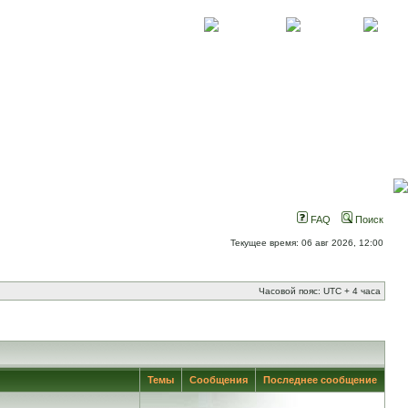
О проекте
Контакты
Новости
FAQ
Поиск
Текущее время: 06 авг 2026, 12:00
Часовой пояс: UTC + 4 часа
Темы
Сообщения
Последнее сообщение