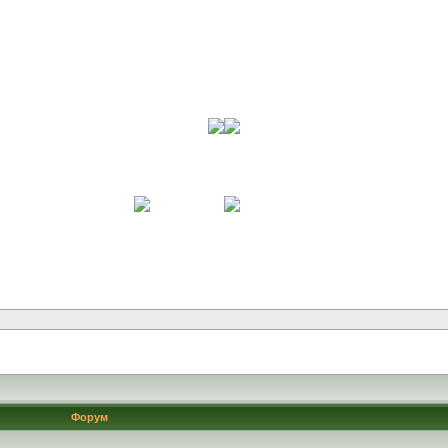
Форум