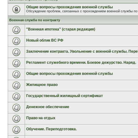
Общие вопросы прохождения военной службы
Обсуждение проблем, связанных с прохождением военной службы по 
Военная служба по контракту
"Военная ипотека" (старая редакция)
Новый облик ВС РФ
Заключение контракта. Увольнение с военной службы. Пере
Регламент служебного времени. Боевое дежурство. Наряд.
Общие вопросы прохождения военной службы
Жилищное право
Государственный жилищный сертификат
Денежное обеспечение
Право на отдых
Обучение. Переподготовка.