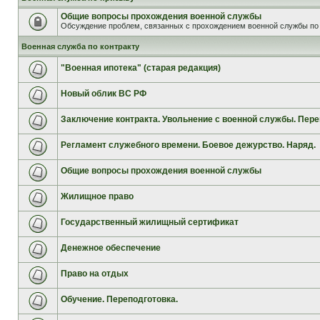
Общие вопросы прохождения военной службы
Обсуждение проблем, связанных с прохождением военной службы по 
Военная служба по контракту
"Военная ипотека" (старая редакция)
Новый облик ВС РФ
Заключение контракта. Увольнение с военной службы. Пере
Регламент служебного времени. Боевое дежурство. Наряд.
Общие вопросы прохождения военной службы
Жилищное право
Государственный жилищный сертификат
Денежное обеспечение
Право на отдых
Обучение. Переподготовка.