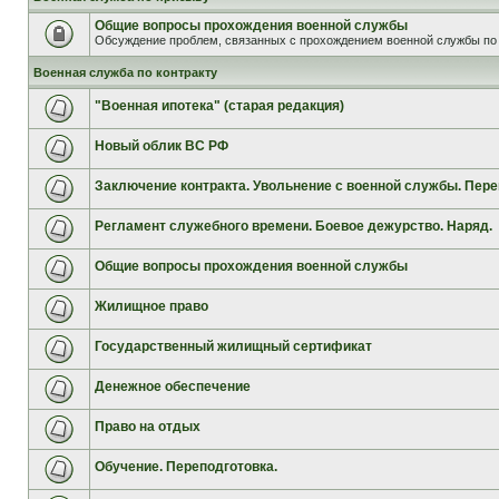
Общие вопросы прохождения военной службы
Обсуждение проблем, связанных с прохождением военной службы по 
Военная служба по контракту
"Военная ипотека" (старая редакция)
Новый облик ВС РФ
Заключение контракта. Увольнение с военной службы. Пере
Регламент служебного времени. Боевое дежурство. Наряд.
Общие вопросы прохождения военной службы
Жилищное право
Государственный жилищный сертификат
Денежное обеспечение
Право на отдых
Обучение. Переподготовка.